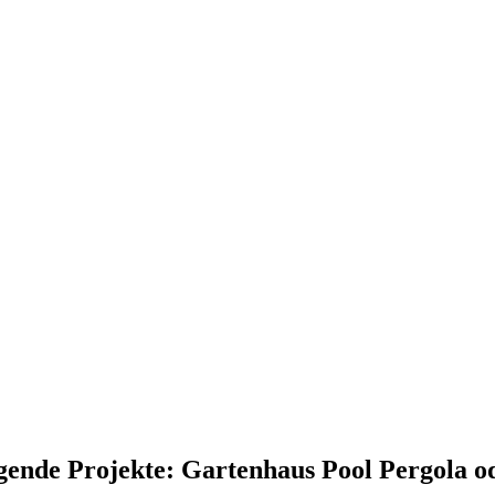
lgende Projekte:
Gartenhaus
Pool
Pergola o