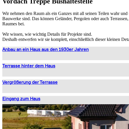
Vordach
Treppe
Bushaltestelle
Wir nehmen den Raum als ein Ganzes mit all seinen Teilen wahr und de
Bauwerke sind. Das können Geländer, Pergolen oder auch Terrassen, 
Raumes bei.
Wir wissen, wie wichtig Details für Projekte sind.
Deshalb entwerfen wir sie komplett, einschließlich dieser kleinen Deta
Anbau an ein Haus aus den 1930er Jahren
Terrasse hinter dem Haus
Vergrößerung der Terrasse
Eingang zum Haus