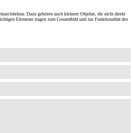
narchitektur. Dazu gehören auch kleinere Objekte, die nicht direkt
ichtigen Elemente tragen zum Gesamtbild und zur Funktionalität des