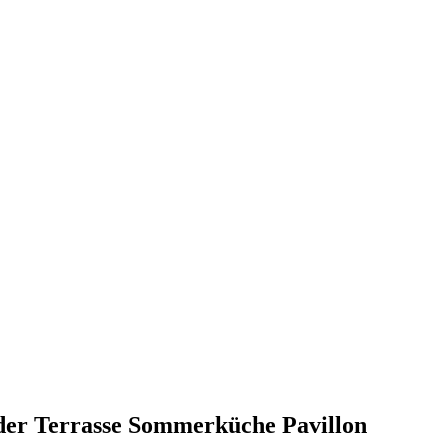
der Terrasse
Sommerküche
Pavillon