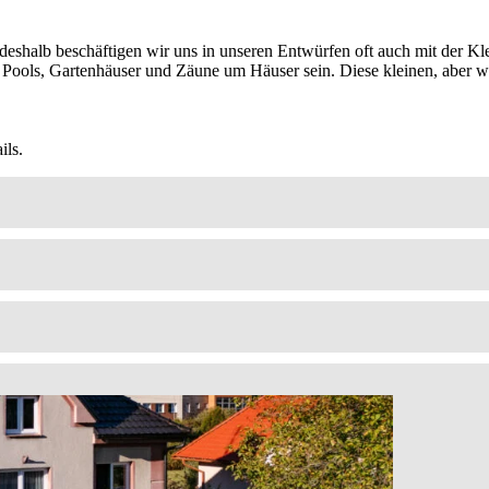
shalb beschäftigen wir uns in unseren Entwürfen oft auch mit der Klei
Pools, Gartenhäuser und Zäune um Häuser sein. Diese kleinen, aber w
ils.