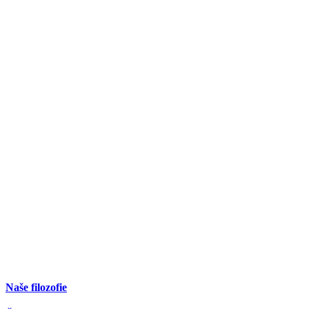
Naše filozofie