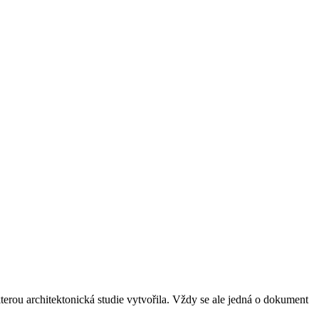
terou architektonická studie vytvořila. Vždy se ale jedná o dokument